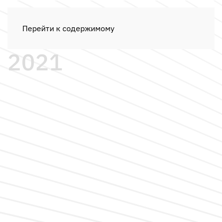
Перейти к содержимому
2021