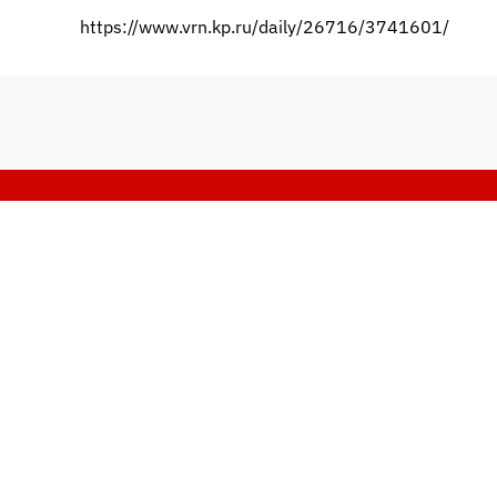
https://www.vrn.kp.ru/daily/26716/3741601/