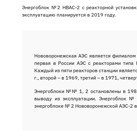
Энергоблок №2 НВАС-2 с реакторной установк
эксплуатацию планируется в 2019 году.
Нововоронежская АЭС является филиалом А
первая в России АЭС с реакторами типа 
Каждый из пяти реакторов станции являет
г., второй – в 1969, третий – в 1971, четве
Энергоблоки №№ 1, 2 остановлены в 1984
выводу из эксплуатации. Энергоблок №
энергоблоке № 2 Нововоронежской АЭС-2 ве