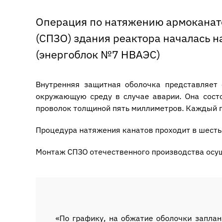
Операция по натяжению армоканат
(СПЗО) здания реактора началась 
(энергоблок №7 НВАЭС)
Внутренняя защитная оболочка представляет
окружающую среду в случае аварии. Она сост
проволок толщиной пять миллиметров. Каждый п
Процедура натяжения канатов проходит в шесть
Монтаж СПЗО отечественного производства осу
«По графику, на обжатие оболочки заплан