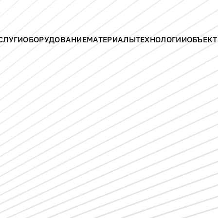
СЛУГИ
ОБОРУДОВАНИЕ
МАТЕРИАЛЫ
ТЕХНОЛОГИИ
ОБЪЕК