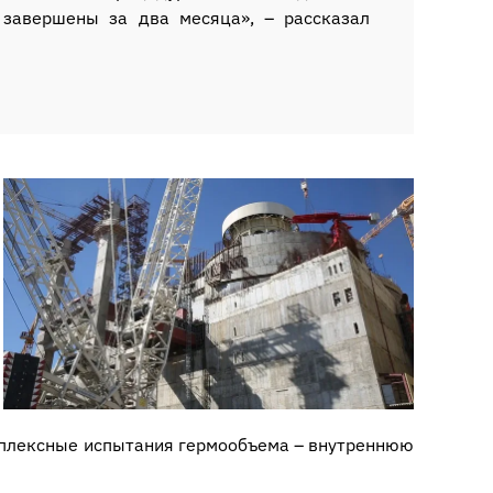
 завершены за два месяца», – рассказал
мплексные испытания гермообъема – внутреннюю