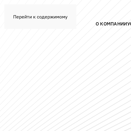
Перейти к содержимому
О КОМПАНИИ
У