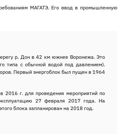
требованиям МАГАТЭ. Его ввод в промышленную
регу р. Дон в 42 км южнее Воронежа. Это
го типа с обычной водой под давлением).
оров. Первый энергоблок был пущен в 1964
в 2016 г. для проведения мероприятий по
ксплуатацию 27 февраля 2017 года. На
того блока запланирован на 2018 год.