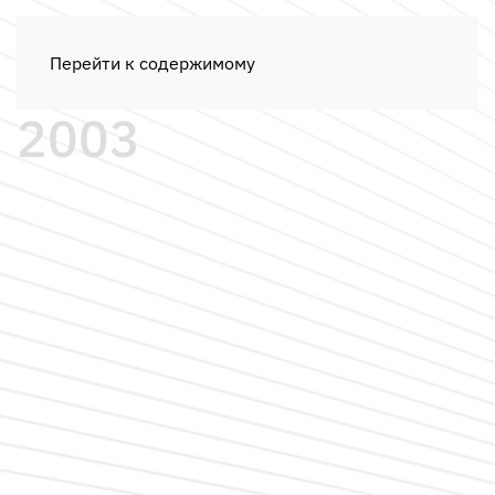
Перейти к содержимому
2003