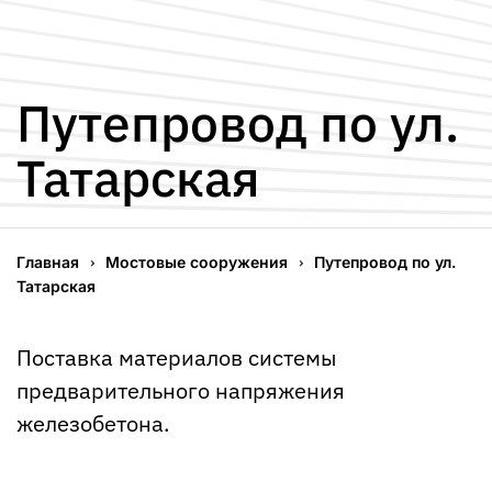
Путепровод по ул.
Татарская
Главная
Мостовые сооружения
Путепровод по ул.
Татарская
Поставка материалов системы
предварительного напряжения
железобетона.