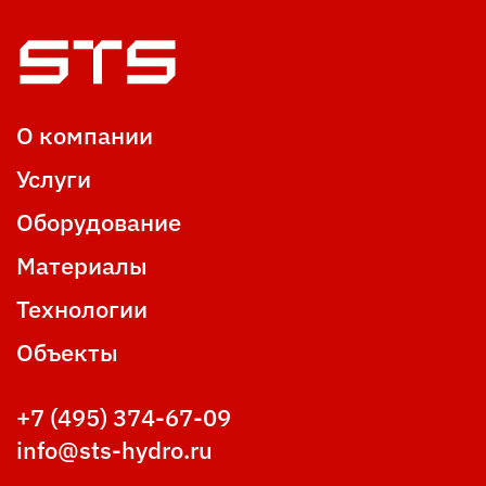
О компании
Услуги
Оборудование
Материалы
Технологии
Объекты
+7 (495) 374-67-09
info@sts-hydro.ru