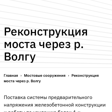
Реконструкция
моста через р.
Волгу
Главная
Мостовые сооружения
Реконструкция
моста через р. Волгу
Поставка системы предварительного
напряжения железобетонной конструкции