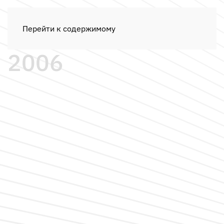
Перейти к содержимому
2006